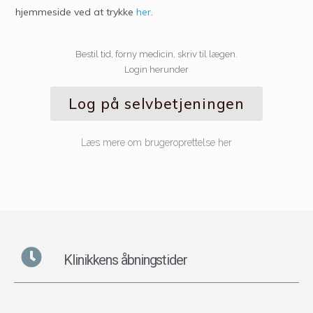
hjemmeside ved at trykke
her
.
Bestil tid, forny medicin, skriv til lægen.
Login herunder
Log på selvbetjeningen
Læs mere om brugeroprettelse her
Klinikkens åbningstider